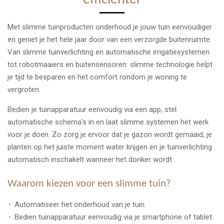
efficiënter
Met slimme tuinproducten onderhoud je jouw tuin eenvoudiger
en geniet je het hele jaar door van een verzorgde buitenruimte.
Van slimme tuinverlichting en automatische irrigatiesystemen
tot robotmaaiers en buitensensoren: slimme technologie helpt
je tijd te besparen en het comfort rondom je woning te
vergroten.
Bedien je tuinapparatuur eenvoudig via een app, stel
automatische schema's in en laat slimme systemen het werk
voor je doen. Zo zorg je ervoor dat je gazon wordt gemaaid, je
planten op het juiste moment water krijgen en je tuinverlichting
automatisch inschakelt wanneer het donker wordt.
Waarom kiezen voor een slimme tuin?
Automatiseer het onderhoud van je tuin.
Bedien tuinapparatuur eenvoudig via je smartphone of tablet.