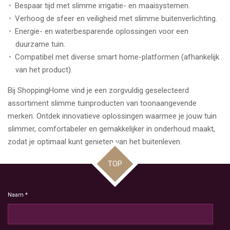
Bespaar tijd met slimme irrigatie- en maaisystemen.
Verhoog de sfeer en veiligheid met slimme buitenverlichting.
Energie- en waterbesparende oplossingen voor een
duurzame tuin.
Compatibel met diverse smart home-platformen (afhankelijk
van het product).
Bij ShoppingHome vind je een zorgvuldig geselecteerd
assortiment slimme tuinproducten van toonaangevende
merken. Ontdek innovatieve oplossingen waarmee je jouw tuin
slimmer, comfortabeler en gemakkelijker in onderhoud maakt,
zodat je optimaal kunt genieten van het buitenleven.
TOP
Naam *